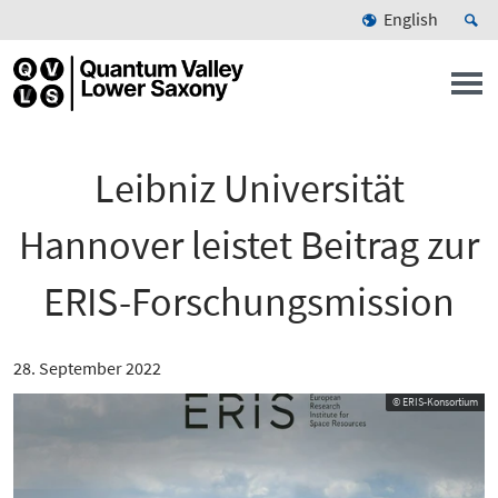
English
Leibniz Universität
Hannover leistet Beitrag zur
ERIS-Forschungsmission
28. September 2022
© ERIS-Konsortium