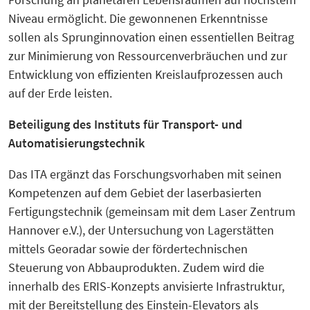
Niveau ermöglicht. Die gewonnenen Erkenntnisse
sollen als Sprunginnovation einen essentiellen Beitrag
zur Minimierung von Ressourcenverbräuchen und zur
Entwicklung von effizienten Kreislaufprozessen auch
auf der Erde leisten.
Beteiligung des Instituts für Transport- und
Automatisierungstechnik
Das ITA ergänzt das Forschungsvorhaben mit seinen
Kompetenzen auf dem Gebiet der laserbasierten
Fertigungstechnik (gemeinsam mit dem Laser Zentrum
Hannover e.V.), der Untersuchung von Lagerstätten
mittels Georadar sowie der fördertechnischen
Steuerung von Abbauprodukten. Zudem wird die
innerhalb des ERIS-Konzepts anvisierte Infrastruktur,
mit der Bereitstellung des Einstein-Elevators als