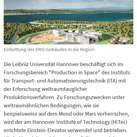
Einbettung des ERIS-Gebäudes in die Region
Die Leibniz Universität Hannover beschäftigt sich im
Forschungsbereich "Production in Space" des Instituts
für Transport- und Automatisierungstechnik (ITA) mit
der Erforschung weltraumtauglicher
Produktionsverfahren. Zu Forschungszwecken unter
weltraumähnlichen Bedingungen, wie sie
beispielsweise auf dem Mond oder Mars vorherrschen,
wird der am Hannover Institute of Technology (HITec)
errichtete Einstein-Elevator verwendet und betrieben.