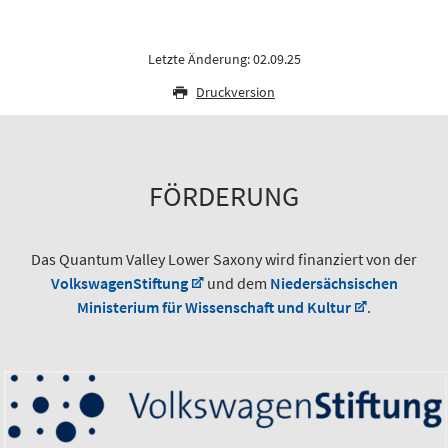
Letzte Änderung: 02.09.25
Druckversion
FÖRDERUNG
Das Quantum Valley Lower Saxony wird finanziert von der
VolkswagenStiftung
und dem
Niedersächsischen
Ministerium für Wissenschaft und Kultur
.