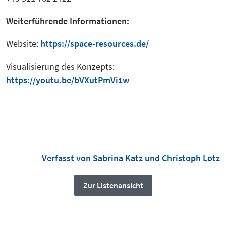
Weiterführende Informationen:
Website:
https://space-resources.de/
Visualisierung des Konzepts:
https://youtu.be/bVXutPmVi1w
Verfasst von Sabrina Katz und Christoph Lotz
Zur Listenansicht