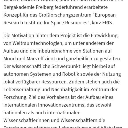
Bergakademie Freiberg federführend erarbeitete
Konzept für das Großforschungszentrum "European
Research Institute for Space Resources“, kurz ERIS.
Die Motivation hinter dem Projekt ist die Entwicklung
von Weltraumtechnologien, um unter anderem den
Aufbau und die Inbetriebnahme von Stationen auf
Mond und Mars effizient und ganzheitlich zu gestalten.
Der wissenschaftliche Schwerpunkt liegt hierbei auf
autonomen Systemen und Robotik sowie der Nutzung
lokal verfügbarer Ressourcen. Zudem stehen auch die
Lebenserhaltung und Nachhaltigkeit im Zentrum der
Forschung. Ziel des Vorhabens ist der Aufbau eines
internationalen Innovationszentrums, das sowohl
nationalen als auch internationalen
Wissenschaftlerinnen und Wissenschaftlern die
Forschung an planetaren Lebensräumen auf höchstem