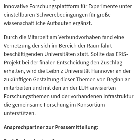
innovative Forschungsplattform für Experimente unter
einstellbaren Schwerebedingungen für große
wissenschaftliche Aufbauten ergänzt.
Durch die Mitarbeit am Verbundvorhaben fand eine
Vernetzung der sich im Bereich der Raumfahrt
beschäftigenden Universitäten statt. Sollte das ERIS-
Projekt bei der finalen Entscheidung den Zuschlag
erhalten, wird die Leibniz Universität Hannover an der
zukünftigen Gestaltung dieser Themen von Beginn an
mitarbeiten und mit den an der LUH anvisierten
Forschungsthemen und der vorhandenen Infrastruktur
die gemeinsame Forschung im Konsortium
unterstützen.
Ansprechpartner zur Pressemitteilung: