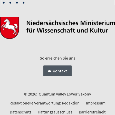
So erreichen Sie uns
Kontakt
© 2026:
Quantum Valley Lower Saxony
Redaktionelle Verantwortung:
Redaktion
Impressum
Datenschutz
Haftungsausschluss
Barrierefreiheit